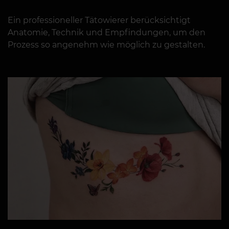
Ein professioneller Tätowierer berücksichtigt
Anatomie, Technik und Empfindungen, um den
Prozess so angenehm wie möglich zu gestalten.