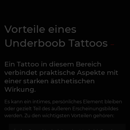
Vorteile eines
Underboob Tattoos
Ein Tattoo in diesem Bereich
verbindet praktische Aspekte mit
einer starken ästhetischen
Wirkung.
Es kann ein intimes, persönliches Element bleiben
oder gezielt Teil des äußeren Erscheinungsbildes
werden. Zu den wichtigsten Vorteilen gehören: