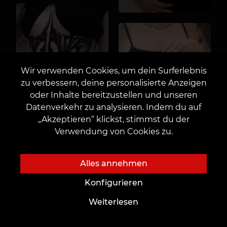
Wir verwenden Cookies, um dein Surferlebnis
zu verbessern, deine personalisierte Anzeigen
oder Inhalte bereitzustellen und unseren
Datenverkehr zu analysieren. Indem du auf
„Akzeptieren“ klickst, stimmst du der
Verwendung von Cookies zu.
Alles annehmen
Konfigurieren
Weiterlesen