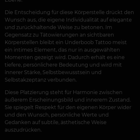
Die Entscheidung für diese Körperstelle drückt den
Wunsch aus, die eigene Individualität auf elegante
und zurückhaltende Weise zu betonen. Im
Gegensatz zu Tätowierungen an sichtbaren
Körperstellen bleibt ein Underboob Tattoo meist
ein intimes Element, das nur in ausgewählten
Momenten gezeigt wird. Dadurch erhält es eine
tiefere, persönlichere Bedeutung und wird mit
innerer Stärke, Selbstbewusstsein und
Selbstakzeptanz verbunden.
Diese Platzierung steht für Harmonie zwischen
äußerem Erscheinungsbild und innerem Zustand.
Sie spiegelt Respekt für den eigenen Körper wider
und den Wunsch, persönliche Werte und
Gedanken auf subtile, ästhetische Weise
auszudrücken.