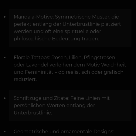
Mandala-Motive: Symmetrische Muster, die
perfekt entlang der Unterbrustlinie platziert
werden und oft eine spirituelle oder
philosophische Bedeutung tragen.
Florale Tattoos: Rosen, Lilien, Pfingstrosen
oder Lavendel verleihen dem Motiv Weichheit
und Femininität – ob realistisch oder grafisch
reduziert.
Schriftzüge und Zitate: Feine Linien mit
persönlichen Worten entlang der
Unterbrustlinie.
Geometrische und ornamentale Designs: