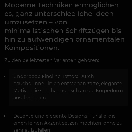
Moderne Techniken ermöglichen
es, ganz unterschiedliche Ideen
umzusetzen – von
minimalistischen Schriftzügen bis
hin zu aufwendigen ornamentalen
Kompositionen.
Zu den beliebtesten Varianten gehören:
Underboob Fineline Tattoo: Durch
hauchdünne Linien entstehen zarte, elegante
Motive, die sich harmonisch an die Körperform
anschmiegen.
Dezente und elegante Designs: Für alle, die
einen feinen Akzent setzen möchten, ohne zu
sehr aufzufallen.