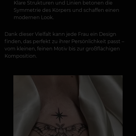
Klare Strukturen und Linien betonen die
Symmetrie des Körpers und schaffen einen
modernen Look.
Dank dieser Vielfalt kann jede Frau ein Design
finden, das perfekt zu ihrer Persönlichkeit passt –
vom kleinen, feinen Motiv bis zur großflächigen
Komposition.