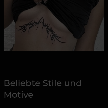
Beliebte Stile und
Motive