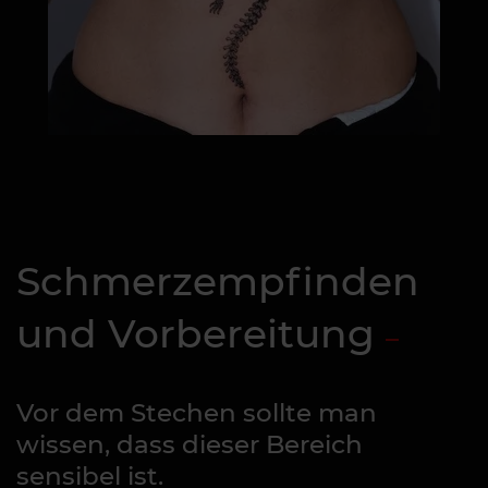
Schmerzempfinden
und Vorbereitung
Vor dem Stechen sollte man
wissen, dass dieser Bereich
sensibel ist.