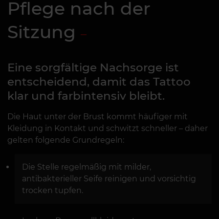
Pflege nach der
Sitzung
Eine sorgfältige Nachsorge ist
entscheidend, damit das Tattoo
klar und farbintensiv bleibt.
Die Haut unter der Brust kommt häufiger mit
Kleidung in Kontakt und schwitzt schneller – daher
gelten folgende Grundregeln:
Die Stelle regelmäßig mit milder,
antibakterieller Seife reinigen und vorsichtig
trocken tupfen.