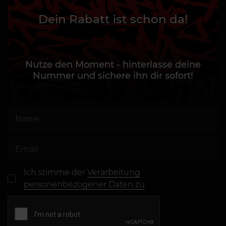
Dein Rabatt ist schon da!
Nutze den Moment - hinterlasse deine
Nummer und sichere ihn dir sofort!
Ich stimme der
Verarbeitung
personenbezogener Daten zu