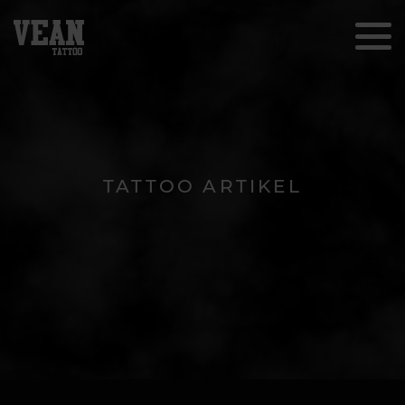
TATTOO ARTIKEL