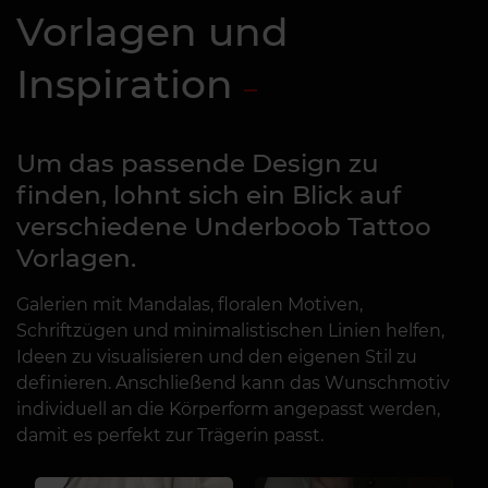
Vorlagen und
Inspiration
Um das passende Design zu
finden, lohnt sich ein Blick auf
verschiedene Underboob Tattoo
Vorlagen.
Galerien mit Mandalas, floralen Motiven,
Schriftzügen und minimalistischen Linien helfen,
Ideen zu visualisieren und den eigenen Stil zu
definieren. Anschließend kann das Wunschmotiv
individuell an die Körperform angepasst werden,
damit es perfekt zur Trägerin passt.