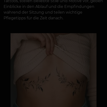
Tattoos, stellen beliebte Stile und Motive vor, geben
Einblicke in den Ablauf und die Empfindungen
während der Sitzung und teilen wichtige
Pflegetipps für die Zeit danach.