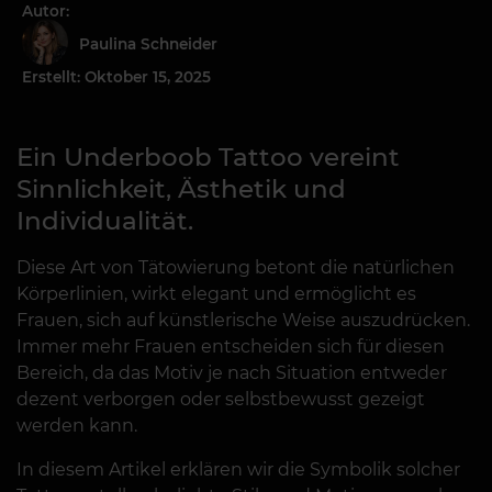
Autor:
Paulina Schneider
Erstellt: Oktober 15, 2025
Ein Underboob Tattoo vereint
Sinnlichkeit, Ästhetik und
Individualität.
Diese Art von Tätowierung betont die natürlichen
Körperlinien, wirkt elegant und ermöglicht es
Frauen, sich auf künstlerische Weise auszudrücken.
Immer mehr Frauen entscheiden sich für diesen
Bereich, da das Motiv je nach Situation entweder
dezent verborgen oder selbstbewusst gezeigt
werden kann.
In diesem Artikel erklären wir die Symbolik solcher