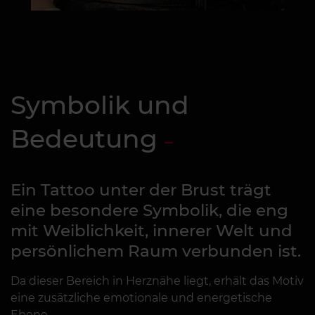
Symbolik und
Bedeutung
Ein Tattoo unter der Brust trägt
eine besondere Symbolik, die eng
mit Weiblichkeit, innerer Welt und
persönlichem Raum verbunden ist.
Da dieser Bereich in Herznähe liegt, erhält das Motiv
eine zusätzliche emotionale und energetische
Ebene.