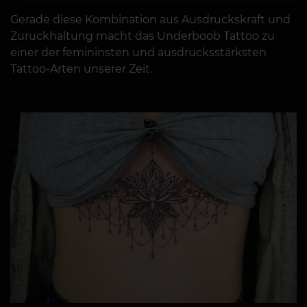
Gerade diese Kombination aus Ausdruckskraft und
Zurückhaltung macht das Underboob Tattoo zu
einer der femininsten und ausdrucksstärksten
Tattoo-Arten unserer Zeit.