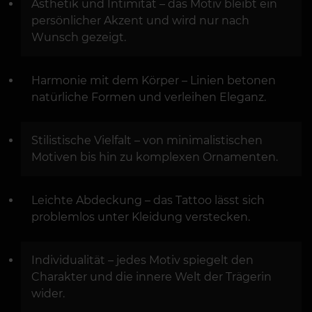
Ästhetik und Intimität – das Motiv bleibt ein
persönlicher Akzent und wird nur nach
Wunsch gezeigt.
Harmonie mit dem Körper – Linien betonen
natürliche Formen und verleihen Eleganz.
Stilistische Vielfalt – von minimalistischen
Motiven bis hin zu komplexen Ornamenten.
Leichte Abdeckung – das Tattoo lässt sich
problemlos unter Kleidung verstecken.
Individualität – jedes Motiv spiegelt den
Charakter und die innere Welt der Trägerin
wider.