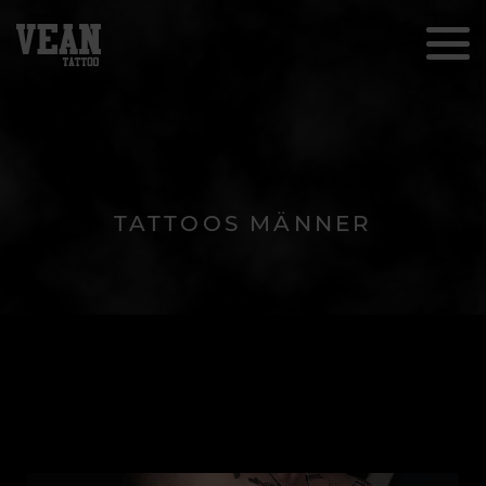
TATTOOS MÄNNER