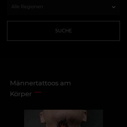
SUCHE
Männertattoos am
Körper