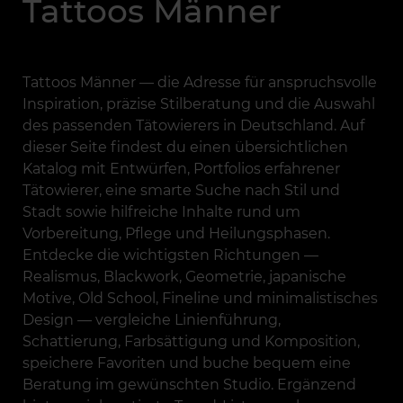
Tattoos Männer
Tattoos Männer — die Adresse für anspruchsvolle
Inspiration, präzise Stilberatung und die Auswahl
des passenden Tätowierers in Deutschland. Auf
dieser Seite findest du einen übersichtlichen
Katalog mit Entwürfen, Portfolios erfahrener
Tätowierer, eine smarte Suche nach Stil und
Stadt sowie hilfreiche Inhalte rund um
Vorbereitung, Pflege und Heilungsphasen.
Entdecke die wichtigsten Richtungen —
Realismus, Blackwork, Geometrie, japanische
Motive, Old School, Fineline und minimalistisches
Design — vergleiche Linienführung,
Schattierung, Farbsättigung und Komposition,
speichere Favoriten und buche bequem eine
Beratung im gewünschten Studio. Ergänzend