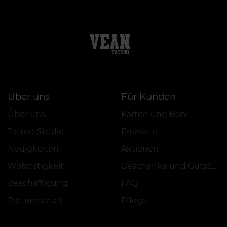
Über uns
Für Kunden
Über uns
Karten und Boni
Tattoo-Studio
Preisliste
Neuigkeiten
Aktionen
Wohltätigkeit
Geschenke und Gutscheine
Beschäftigung
FAQ
Partnerschaft
Pflege