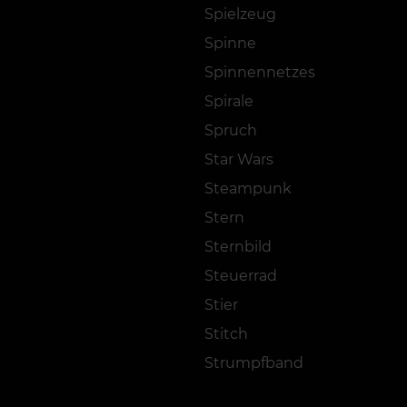
Spielzeug
Spinne
Spinnennetzes
Spirale
Spruch
Star Wars
Steampunk
Stern
Sternbild
Steuerrad
Stier
Stitch
Strumpfband