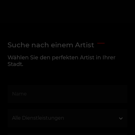
Suche nach einem Artist
Wählen Sie den perfekten Artist in Ihrer
Stadt.