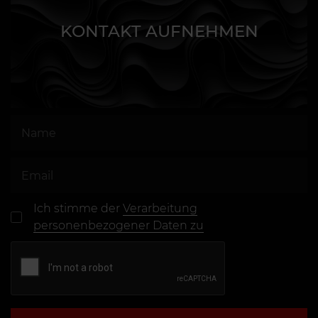
KONTAKT AUFNEHMEN
Ich stimme der
Verarbeitung
personenbezogener Daten zu